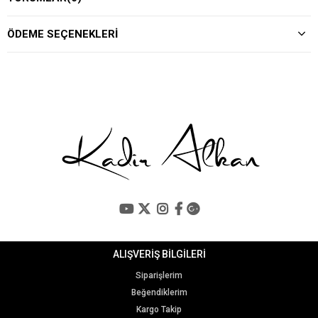
ÖDEME SEÇENEKLERI
ALIŞVERİŞ BİLGİLERİ
Siparişlerim
Beğendiklerim
Kargo Takip