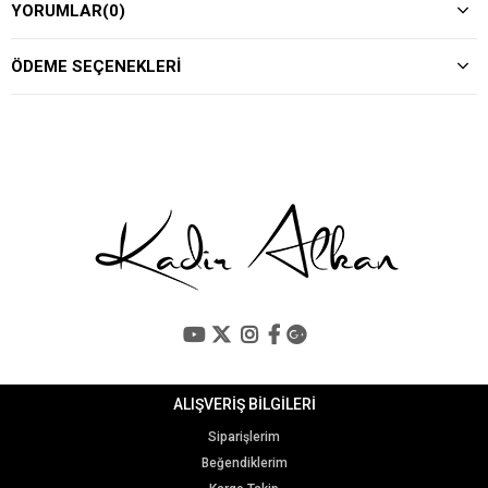
YORUMLAR
(0)
ÖDEME SEÇENEKLERI
ALIŞVERİŞ BİLGİLERİ
Siparişlerim
Beğendiklerim